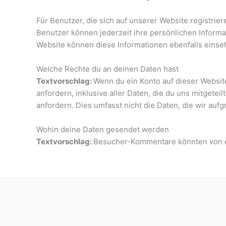
Für Benutzer, die sich auf unserer Website registrier
Benutzer können jederzeit ihre persönlichen Inform
Website können diese Informationen ebenfalls einse
Welche Rechte du an deinen Daten hast
Textvorschlag:
Wenn du ein Konto auf dieser Websi
anfordern, inklusive aller Daten, die du uns mitgete
anfordern. Dies umfasst nicht die Daten, die wir au
Wohin deine Daten gesendet werden
Textvorschlag:
Besucher-Kommentare könnten von e