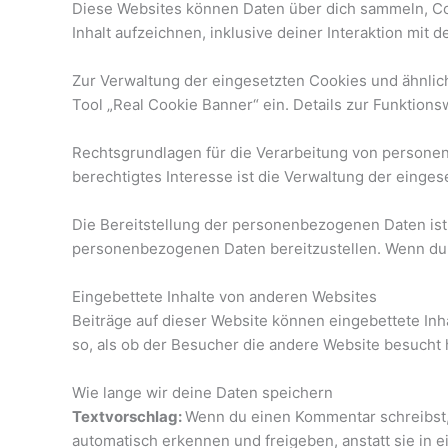
Diese Websites können Daten über dich sammeln, Coo
Inhalt aufzeichnen, inklusive deiner Interaktion mit 
Zur Verwaltung der eingesetzten Cookies und ähnlic
Tool „Real Cookie Banner“ ein. Details zur Funktion
Rechtsgrundlagen für die Verarbeitung von personenb
berechtigtes Interesse ist die Verwaltung der einge
Die Bereitstellung der personenbezogenen Daten ist 
personenbezogenen Daten bereitzustellen. Wenn du d
Eingebettete Inhalte von anderen Websites
Beiträge auf dieser Website können eingebettete Inhal
so, als ob der Besucher die andere Website besucht 
Wie lange wir deine Daten speichern
Textvorschlag:
Wenn du einen Kommentar schreibst, 
automatisch erkennen und freigeben, anstatt sie in 