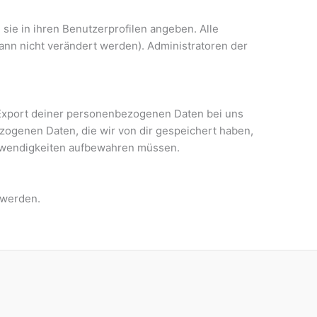
 sie in ihren Benutzerprofilen angeben. Alle
ann nicht verändert werden). Administratoren der
 Export deiner personenbezogenen Daten bei uns
ezogenen Daten, die wir von dir gespeichert haben,
 Notwendigkeiten aufbewahren müssen.
 werden.