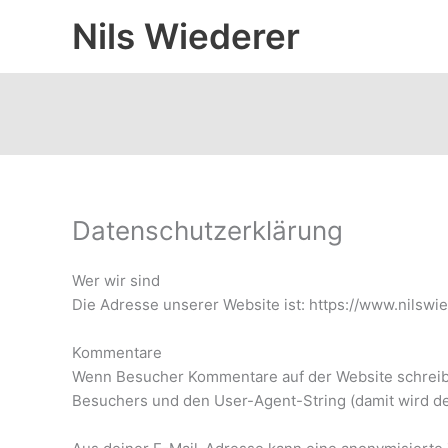
Zum
Nils Wiederer
Inhalt
springen
Datenschutzerklärung
Wer wir sind
Die Adresse unserer Website ist: https://www.nilswie
Kommentare
Wenn Besucher Kommentare auf der Website schreib
Besuchers und den User-Agent-String (damit wird de