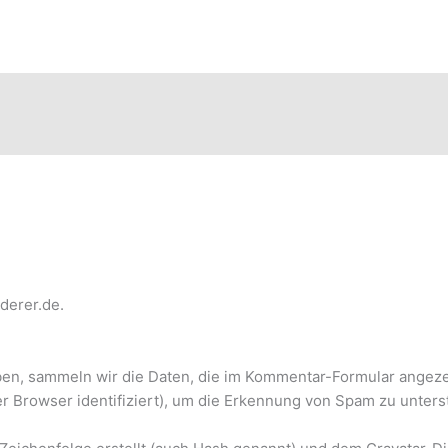
derer.de.
en, sammeln wir die Daten, die im Kommentar-Formular angeze
r Browser identifiziert), um die Erkennung von Spam zu unters