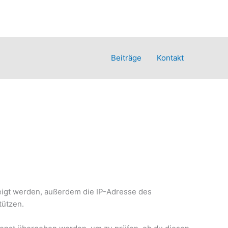
Beiträge
Kontakt
igt werden, außerdem die IP-Adresse des
tützen.